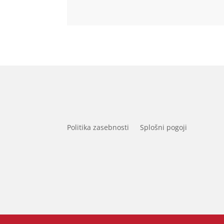
Politika zasebnosti
Splošni pogoji