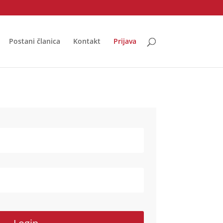
Postani članica
Kontakt
Prijava