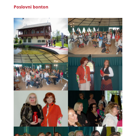
Poslovni bonton