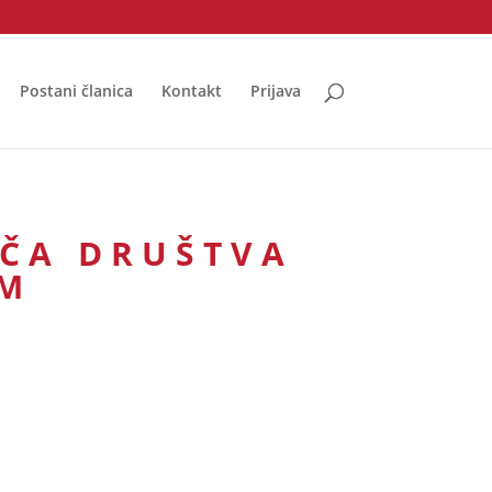
Postani članica
Kontakt
Prijava
ŠČA DRUŠTVA
AM